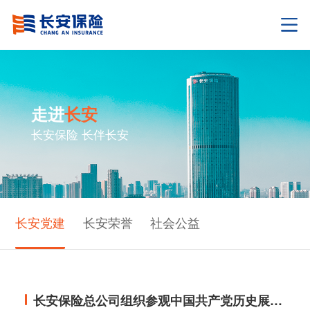
走进
长安
长安保险 长伴长安
长安党建
长安荣誉
社会公益
长安保险总公司组织参观中国共产党历史展览馆