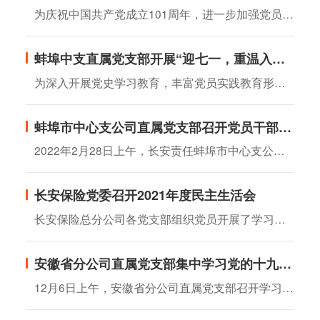
为庆祝中国共产党成立101周年，进一步加强党员爱国主义和红色文化主题教育，7月21日，长安保险党委书记张子良带领总公司党员、入党积极分子····
蚌埠中支直属党支部开展“迎七一，重温入党誓词”主题党员教育活动
为深入开展党史学习教育，丰富党员实践教育形式，进一步锤炼党员干部忠诚担当的政治品格。6月21日上午，蚌埠中支直属党支部组织全体党员赴····
蚌埠市中心支公司直属党支部召开党员干部清廉教育学习会
2022年2月28日上午，长安责任蚌埠市中心支公司直属党支部召开了党员干部清廉教育学习会，组织公司全体党员干部观看了中央反腐专题片《零容····
长安保险党委召开2021年度民主生活会
长安保险总分公司各党支部组织党员开展了学习习近平新时代中国特色社会主义思想、党的十九届六中全会精神和党史学习交流等活动长安保险党委····
安徽省分公司直属党支部集中学习党的十九届六中全会精神
​12月6日上午，安徽省分公司直属党支部召开学习扩大会，专题集中学习党的十九届六中全会精神以及安徽省第十一次党代会精神。会议由分管副····