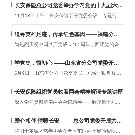
长安保险总公司党委举办学习党的十九届六中全会主要精神专题会议
11月18日上午，长安保险召开党委会议，专题传达学习党的十九届六中全会主要精神。公司党委书记张子良主持会议并讲话，长安保险公司党委班子····
追寻英雄足迹，传承红色基因 ——福建分公司党委开展庆祝建党100周年党员活动
为热烈庆祝中国共产党成立100周年，回顾党的奋斗历史，讴歌党的光辉业绩，进一步增强党组织的凝聚力和战斗力，福建分公司党委组织全体党员····
学党史，悟初心 ——山东省分公司党委开展庆祝建党100周年学习活动
6月9日，山东省分公司党委委员、总经理助理杨波带领分公司本部全体党员参加了由山东省同圆设计院组织的“学习党史，践行初心使命”专题党课····
长安保险组织党员收看两会精神解读专题讲座
深入学习贯彻落实两会会议精神——解读第十九届五中全会及两会会议精神专题讲座为更好地促进党员干部深入学习贯彻党的十九届五中全会精神围····
爱心相伴 情暖长安 —— 总公司党委开展共产党员献爱心活动
将用于东城区慈善协会在全区范围内开展的帮扶生活困难党员、慈善医疗救助项目、慈善助老项目、活动共募集爱心善款30065元捐款活动参加活动····