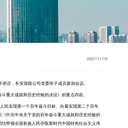
2021/11/19
议并讲话，长安保险公司党委班子成员参加会议。
奋斗重大成就和历史经验的决议》的要点内容。
导人民实现第一个百年奋斗目标、向着实现第二个百年
的《中共中央关于党的百年奋斗重大成就和历史经验的
团结带领全国各族人民夺取新时代中国特色社会主义伟