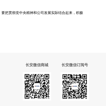
；要把贯彻党中央精神和公司发展实际结合起来，积极
长安微信商城
长安微信订阅号