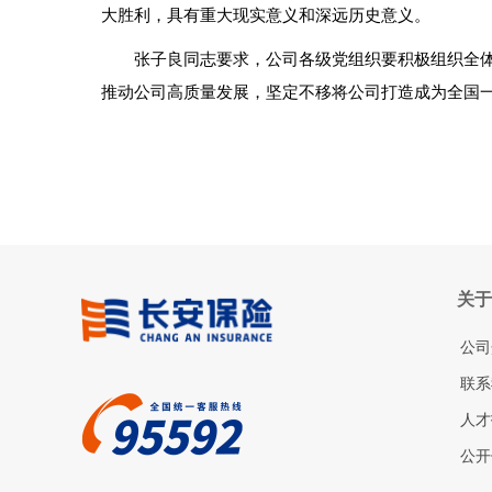
大胜利，具有重大现实意义和深远历史意义。
张子良同志要求，公司各级党组织要积极组织全
推动公司高质量发展，坚定不移将公司打造成为全国
关于
公司
联系
人才
公开