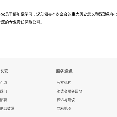
体党员干部加强学习，深刻领会本次全会的重大历史意义和深远影响
一流的专业责任保险公司。
长安
服务通道
介绍
分支机构
我们
消费者服务园地
招聘
投诉与建议
信息披露
网站地图