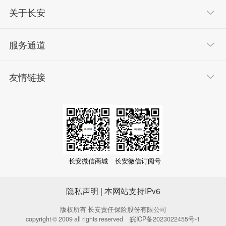
关于长安
服务通道
友情链接
长安微信商城
长安微信订阅号
隐私声明
| 本网站支持IPv6
版权所有 长安责任保险股份有限公司
copyright © 2009 all rights reserved
皖ICP备2023022455号-1