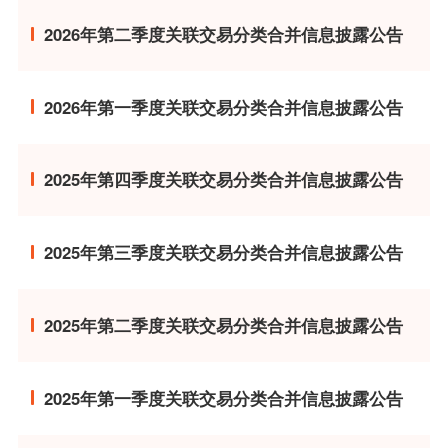
2026年第二季度关联交易分类合并信息披露公告
2026年第一季度关联交易分类合并信息披露公告
2025年第四季度关联交易分类合并信息披露公告
2025年第三季度关联交易分类合并信息披露公告
2025年第二季度关联交易分类合并信息披露公告
2025年第一季度关联交易分类合并信息披露公告