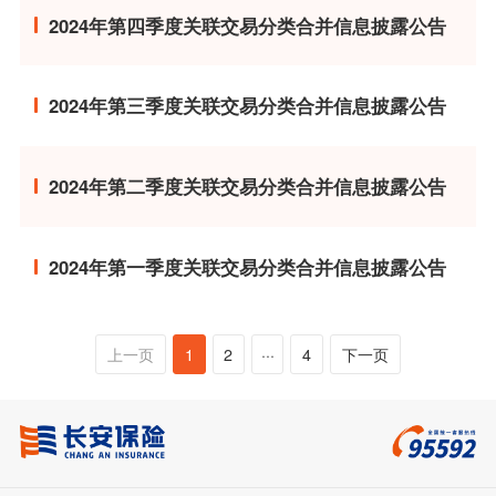
2024年第四季度关联交易分类合并信息披露公告
2024年第三季度关联交易分类合并信息披露公告
2024年第二季度关联交易分类合并信息披露公告
2024年第一季度关联交易分类合并信息披露公告
上一页
1
2
···
4
下一页